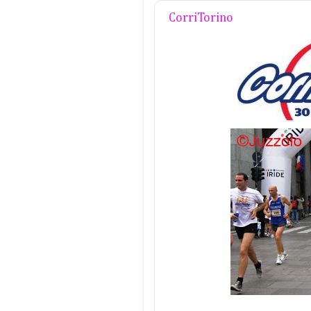
CorriTorino